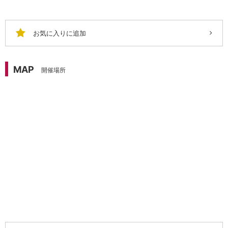
お気に入りに追加
MAP
開催場所