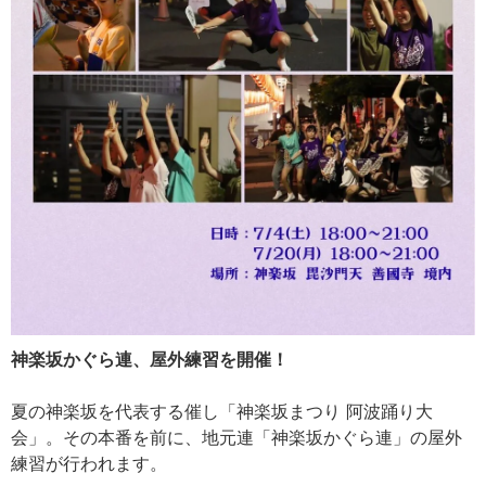
神楽坂かぐら連、屋外練習を開催！
夏の神楽坂を代表する催し「神楽坂まつり 阿波踊り大
会」。その本番を前に、地元連「神楽坂かぐら連」の屋外
練習が行われます。