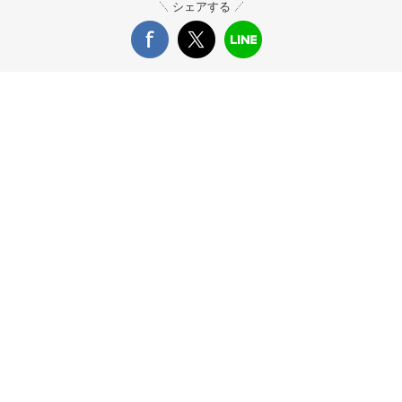
シェアする