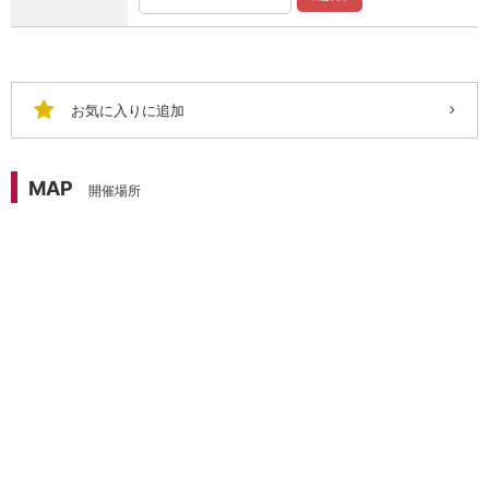
お気に入りに追加
MAP
開催場所