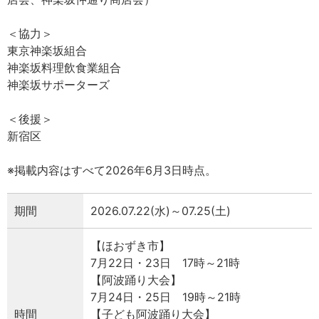
＜協力＞
東京神楽坂組合
神楽坂料理飲食業組合
神楽坂サポーターズ
＜後援＞
新宿区
※掲載内容はすべて2026年6月3日時点。
期間
2026.07.22(水)～07.25(土)
【ほおずき市】
7月22日・23日 17時～21時
【阿波踊り大会】
7月24日・25日 19時～21時
時間
【子ども阿波踊り大会】