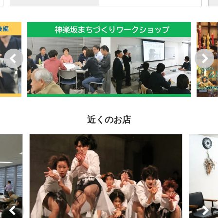
近くのお店