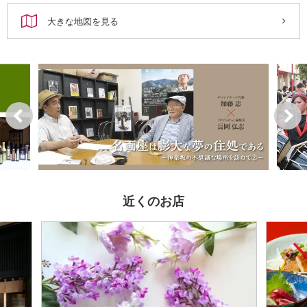
大きな地図を見る
近くのお店