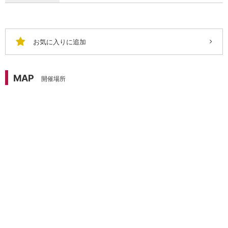
お気に入りに追加
MAP
開催場所