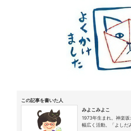
この記事を書いた人
みよこみよこ
1973年生まれ。神
幅広く活動。「よしだ