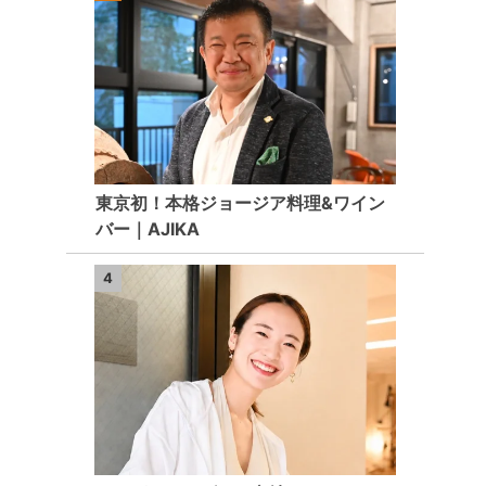
東京初！本格ジョージア料理&ワイン
バー｜AJIKA
4