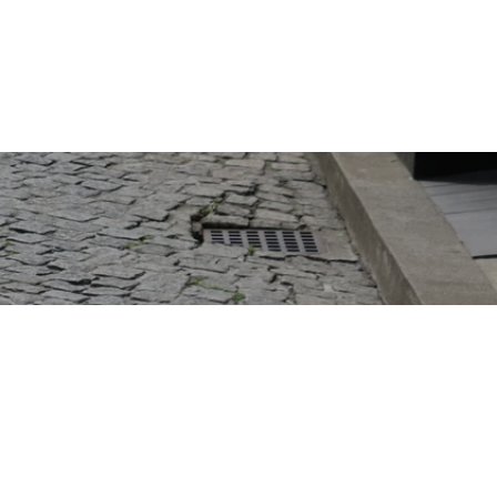
問合せ
掲載申し込み
店舗ログイン