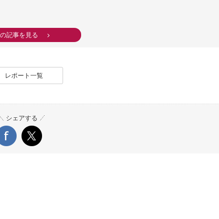
の記事を見る
レポート一覧
シェアする