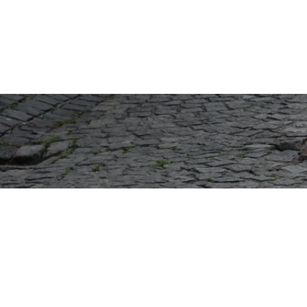
サイトTOP
運営会社案内
サ