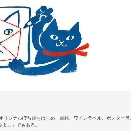
楽坂オリジナルぽち袋をはじめ、書籍、ワインラベル、ポスター等
みよこ」でもある。