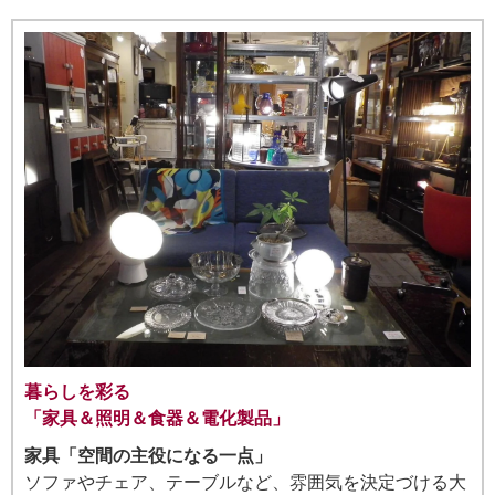
暮らしを彩る
「家具＆照明＆食器＆電化製品」
家具「空間の主役になる一点」
ソファやチェア、テーブルなど、雰囲気を決定づける大