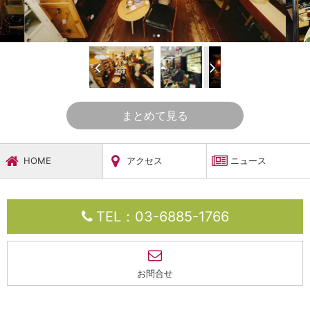
まとめて見る
HOME
アクセス
ニュース
TEL：03-6885-1766
お問合せ