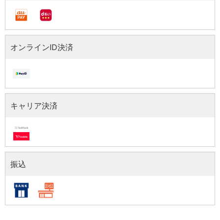
決済情報（オンラインID決済）
オンラインID決済
決済情報（キャリア決済）
キャリア決済
決済情報（振込）
振込