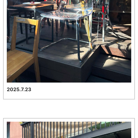
2025.7.23