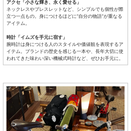
アクセ「小さな輝き、永く愛せる」
ネックレスやブレスレットなど、シンプルでも個性が際
立つ一点もの。身につけるほどに“自分の物語”が重なる
アイテム。
時計「イムズを手元に宿す」
腕時計は身につける人のスタイルや価値観を表現するア
イテム。ブランドの歴史を感じる一本や、長年大切に使
われてきた味わい深い機械式時計など、ぜひお手元に。