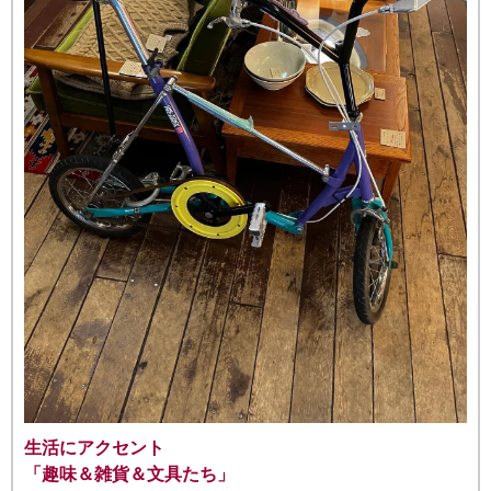
生活にアクセント
「趣味＆雑貨＆文具たち」