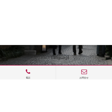
Select Language
▼
電話
お問合せ