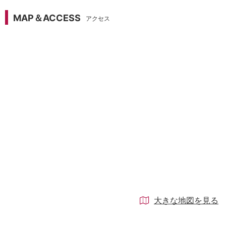
MAP＆ACCESS
アクセス
大きな地図を見る