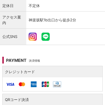
定休日
不定休
アクセス案
神楽坂駅1b出口から徒歩2分
内
公式SNS
PAYMENT
決済情報
決済情報（クレジットカード ）
クレジットカード
決済情報（QRコード決済）
QRコード決済