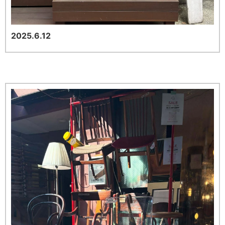
2025.6.12