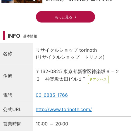
もっと見る
INFO
基本情報
リサイクルショップ torinoth
名称
(リサイクルショップ トリノス)
〒162-0825 東京都新宿区神楽坂６－２
住所
３ 神楽坂太田ビル１F
アクセス
電話
03-6885-1766
公式URL
http://www.torinoth.com/
営業時間
10:00 ～ 20:00