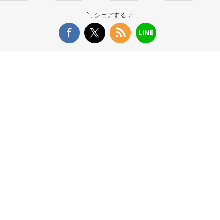
シェアする