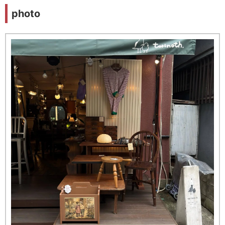
photo