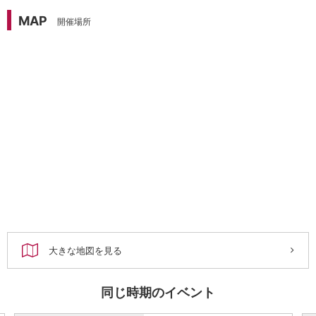
MAP
開催場所
大きな地図を見る
同じ時期のイベント