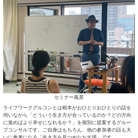
セミナー風景
ライフワークグルコンとは根本がおひとりおひとりの話を
伺いながら「どういう生き方が合っているのか？どの方向
に進めばより幸せになれるか？」を個別に提案するグルー
プコンサルです。ご自身はもちろん、他の参加者の話も大
いに参考になる「生き方を見つめなおす場」です。