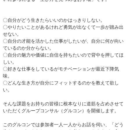
〇自分がどう生きたらいいのかはっきりしない。
〇やりたいことがあるけれど勇気が出なくて一歩が踏み出
せない。
〇自分の才能を活かした仕事がしたいが、自分に何が向い
ているのか分からない。
〇自分の魅力や価値に自信を持ちたいので背中を押してほ
しい。
〇好きな仕事をしているがモチベーションが最近下降気
味。
〇どんな生き方が自分にフィットするのかを教えて欲し
い。
そんな課題をお持ちの皆様に根本なりに道筋を占めさせて
いただくグループコンサル（グルコン）を開催します。
このグルコンでは参加者一人一人からお話を伺い、「どう