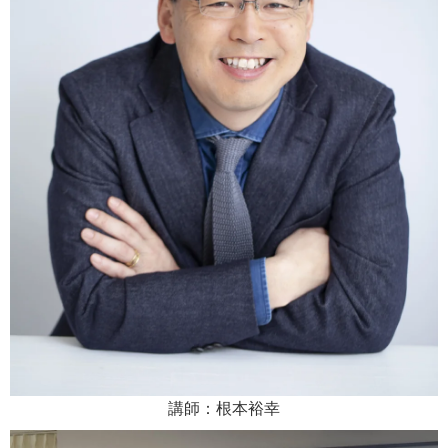
講師：根本裕幸