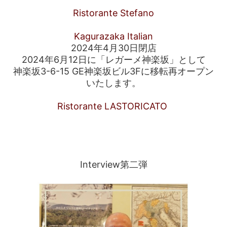
Ristorante Stefano
Kagurazaka Italian
2024年4月30日閉店
2024年6月12日に「レガーメ神楽坂」として
神楽坂3-6-15 GE神楽坂ビル3Fに移転再オープン
いたします。
Ristorante LASTORICATO
Interview第二弾