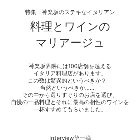
特集：神楽坂のステキなイタリアン
料理とワインの
マリアージュ
神楽坂界隈には100店舗を越える
イタリア料理店があります。
この数は驚異的というべきか？
当然というべきか……。
その中から選りすぐりのお店を選び、
自慢の一品料理とそれに最高の相性のワインを
一杯すすめてもらいました。
Interview第一弾