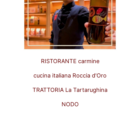
RISTORANTE carmine
cucina italiana Roccia d'Oro
TRATTORIA La Tartarughina
NODO