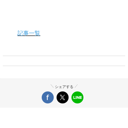
記事一覧
シェアする