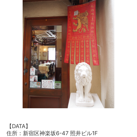
【DATA】
住所：新宿区神楽坂6-47 照井ビル1F