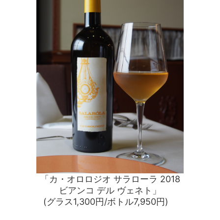
「カ・オロロジオ サラローラ 2018
ビアンコ デル ヴェネト」
(グラス1,300円/ボトル7,950円)