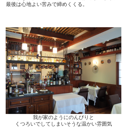
最後は心地よい苦みで締めくくる。
我が家のようにのんびりと
くつろいでしてしまいそうな温かい雰囲気