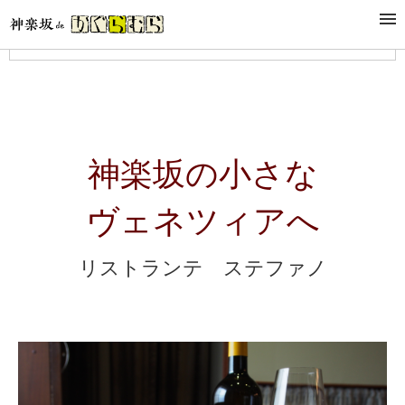
メニュー
神楽坂の小さな
ヴェネツィアへ
リストランテ ステファノ