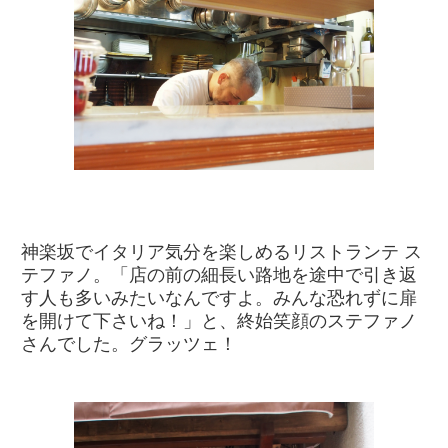
神楽坂でイタリア気分を楽しめるリストランテ ス
テファノ。「店の前の細長い路地を途中で引き返
す人も多いみたいなんですよ。みんな恐れずに扉
を開けて下さいね！」と、終始笑顔のステファノ
さんでした。グラッツェ！