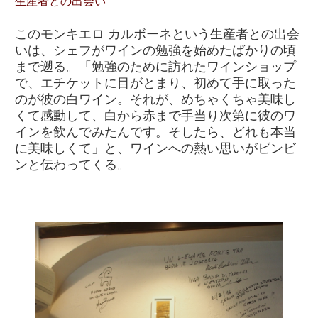
生産者との出会い
このモンキエロ カルボーネという生産者との出会
いは、シェフがワインの勉強を始めたばかりの頃
まで遡る。「勉強のために訪れたワインショップ
で、エチケットに目がとまり、初めて手に取った
のが彼の白ワイン。それが、めちゃくちゃ美味し
くて感動して、白から赤まで手当り次第に彼のワ
インを飲んでみたんです。そしたら、どれも本当
に美味しくて」と、ワインへの熱い思いがビンビ
ンと伝わってくる。