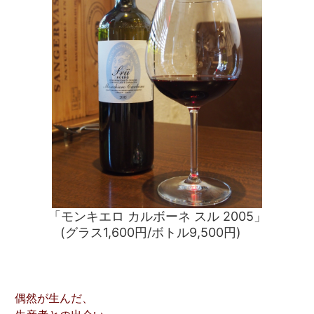
「モンキエロ カルボーネ スル 2005」
(グラス1,600円/ボトル9,500円)
偶然が生んだ、