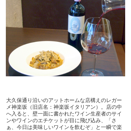
大久保通り沿いのアットホームな店構えのレガー
メ神楽坂（旧店名：神楽坂イタリアン）。店の中
へ入ると、壁一面に書かれたワイン生産者のサイ
ンやワインのエチケットが目に飛び込み、「さ
ぁ、今日は美味しいワインを飲むぞ」と一瞬で楽