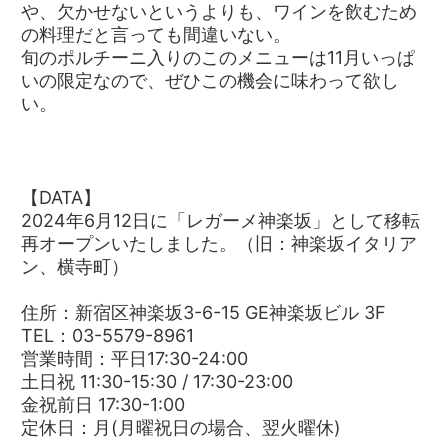
や、欠かせないというよりも、ワインを飲むため
の料理だと言っても間違いない。
旬のポルチーニ入りのこのメニューは11月いっぱ
いの限定なので、ぜひこの機会に味わって欲し
い。
【DATA】
2024年6月12日に「レガーメ神楽坂」として移転
再オープンいたしました。（旧：神楽坂イタリア
ン、横寺町）
住所：新宿区神楽坂3-6-15 GE神楽坂ビル 3F
TEL：03-5579-8961
営業時間：平日17:30-24:00
土日祝 11:30-15:30 / 17:30-23:00
金祝前日 17:30-1:00
定休日：月(月曜祝日の場合、翌火曜休)