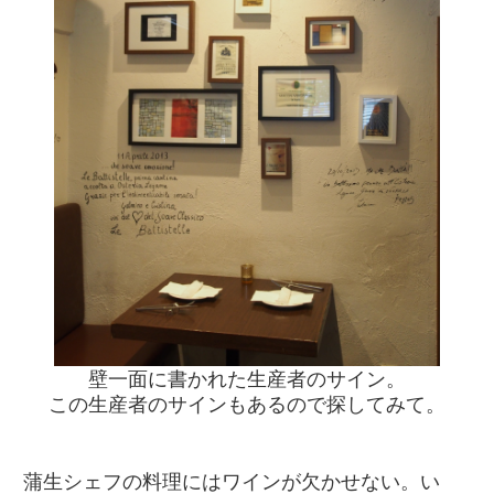
壁一面に書かれた生産者のサイン。
この生産者のサインもあるので探してみて。
蒲生シェフの料理にはワインが欠かせない。い