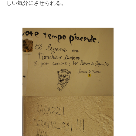
しい気分にさせられる。