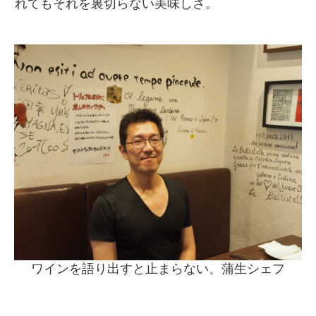
れてもそれを裏切らない美味しさ。
ワインを語り出すと止まらない、蒲生シェフ