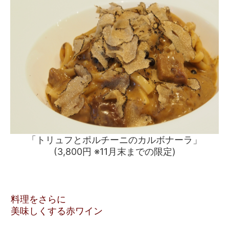
「トリュフとポルチーニのカルボナーラ」
(3,800円 ※11月末までの限定)
料理をさらに
美味しくする赤ワイン