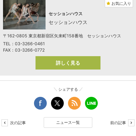
お気に入り
セッションハウス
セッションハウス
〒162-0805 東京都新宿区矢来町158番地 セッションハウス
TEL：03-3266-0461
FAX：03-3266-0772
詳しく見る
シェアする
ニュース一覧
次の記事
前の記事