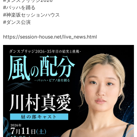
#ダンスブリッジ2026
#バッハを踊る
#神楽坂セッションハウス
#ダンス公演
https://session-house.net/live_news.html