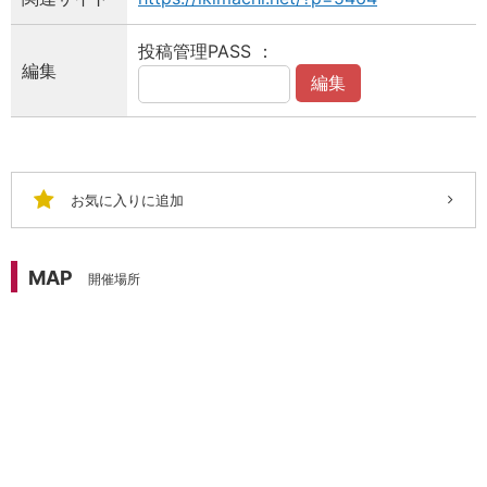
投稿管理PASS ：
編集
編集
お気に入りに追加
MAP
開催場所