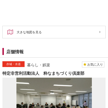
大きな地図を見る
店舗情報
赤城・水道
お気に入り
暮らし・娯楽
特定非営利活動法人 粋なまちづくり倶楽部