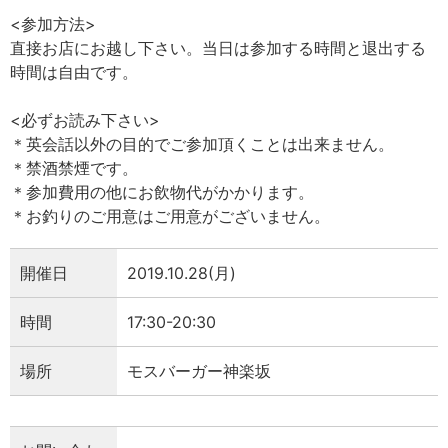
<参加方法>
直接お店にお越し下さい。当日は参加する時間と退出する
時間は自由です。
<必ずお読み下さい>
＊英会話以外の目的でご参加頂くことは出来ません。
＊禁酒禁煙です。
＊参加費用の他にお飲物代がかかります。
＊お釣りのご用意はご用意がございません。
開催日
2019.10.28(月)
時間
17:30-20:30
場所
モスバーガー神楽坂