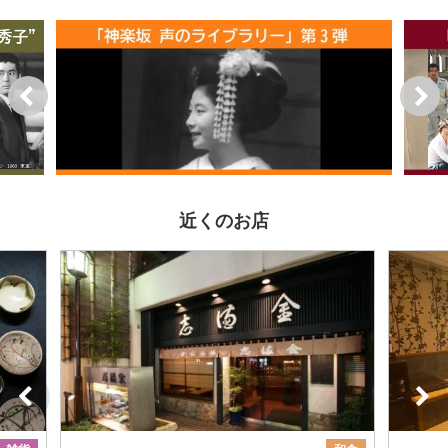
近くのお店