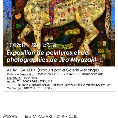
宮崎次郎 Jiro MIYAZAKI「絵画と写真」