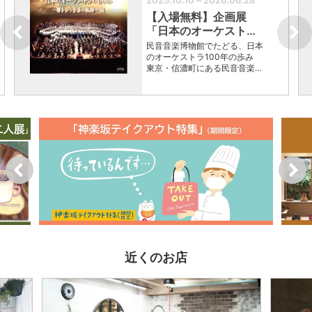
【入場無料】企画展
「日本のオーケスト…
民音音楽博物館でたどる、日本
のオーケストラ100年の歩み
東京・信濃町にある民音音楽…
近くのお店