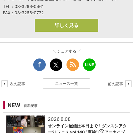
TEL：03-3266-0461
FAX：03-3266-0772
詳しく見る
シェアする
ニュース一覧
次の記事
前の記事
NEW
新着記事
2026.8.08
オンライン配信は本日まで！ダンスシアタ
ー21フェス vol.140 “夏編” ③アーカイブ