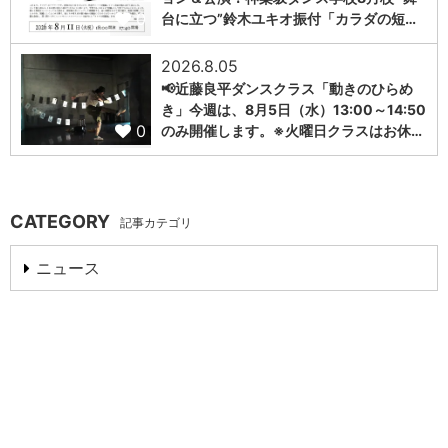
0
台に立つ”鈴木ユキオ振付「カラダの短…
2026.8.05
📢近藤良平ダンスクラス「動きのひらめ
き」今週は、8月5日（水）13:00～14:50
0
のみ開催します。※火曜日クラスはお休…
CATEGORY
記事カテゴリ
ニュース