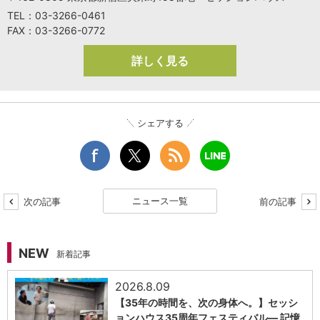
TEL：03-3266-0461
FAX：03-3266-0772
詳しく見る
シェアする
ニュース一覧
次の記事
前の記事
NEW
新着記事
2026.8.09
【35年の時間を、次の身体へ。】セッシ
ョンハウス35周年フェスティバル― 記憶