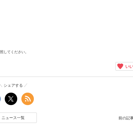
照してください。
いい
シェアする
ニュース一覧
前の記