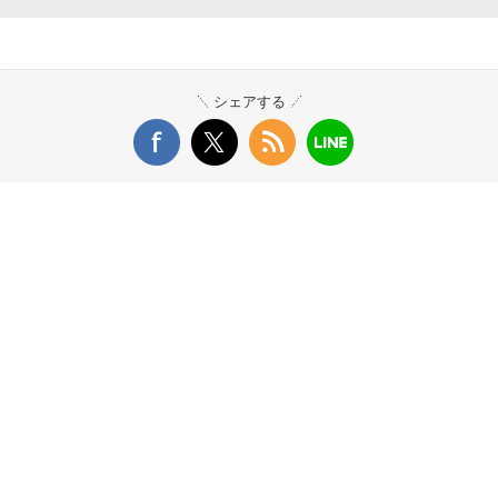
シェアする