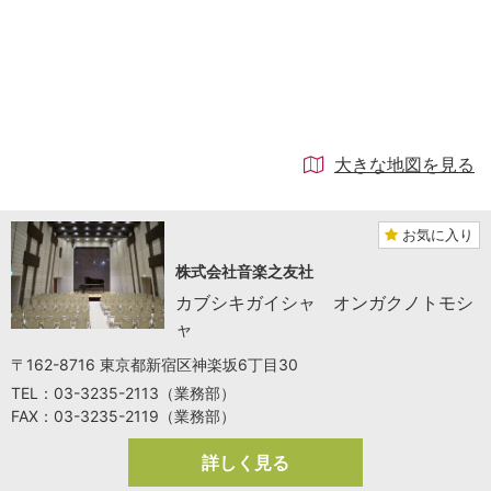
大きな地図を見る
お気に入り
株式会社音楽之友社
カブシキガイシャ オンガクノトモシ
ャ
〒162-8716 東京都新宿区神楽坂6丁目30
TEL：03-3235-2113（業務部）
FAX：03-3235-2119（業務部）
詳しく見る