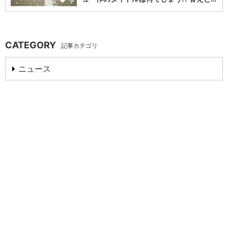
CATEGORY
記事カテゴリ
ニュース