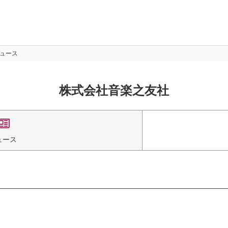
ュース
株式会社音楽之友社
ュース