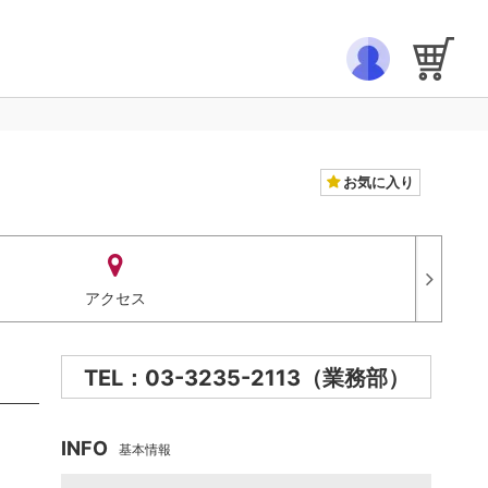
お気に入り
アクセス
TEL：03-3235-2113（業務部）
INFO
基本情報