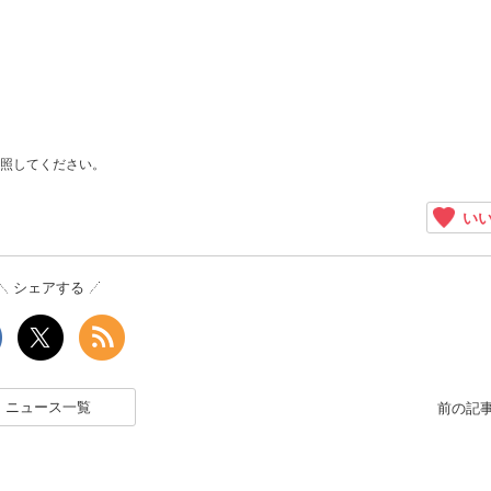
照してください。
いい
シェアする
ニュース一覧
前の記