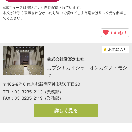
※本ニュースはRSSにより自動配信されています。
本文が上手く表示されなかったり途中で切れてしまう場合はリンク元を参照し
てください。
いいね！
お気に入り
株式会社音楽之友社
カブシキガイシャ オンガクノトモシ
ャ
〒162-8716 東京都新宿区神楽坂6丁目30
TEL：03-3235-2113（業務部）
FAX：03-3235-2119（業務部）
詳しく見る