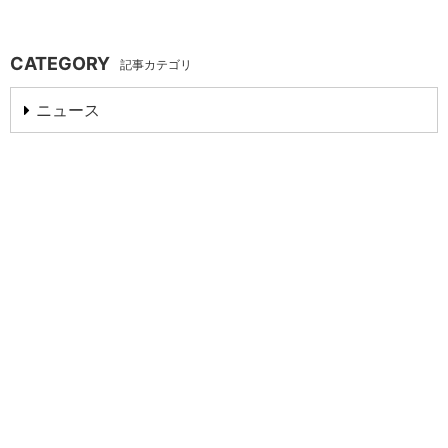
CATEGORY
記事カテゴリ
ニュース