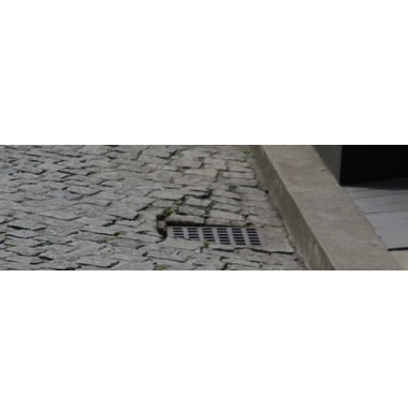
問合せ
掲載申し込み
店舗ログイン