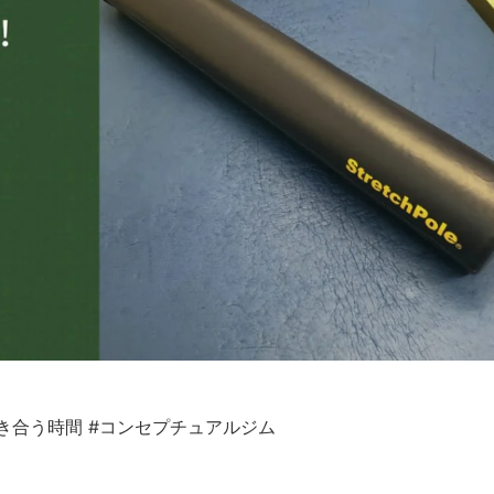
き合う時間
#コンセプチュアルジム