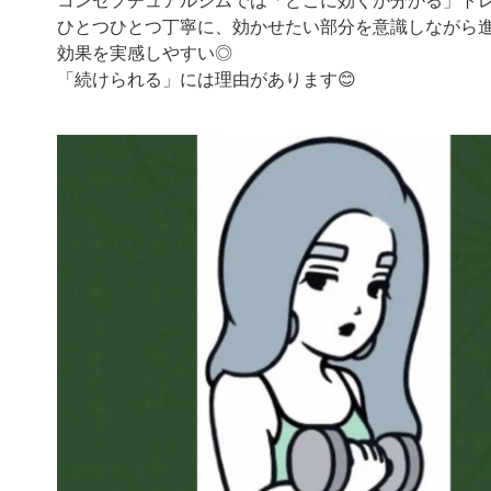
コンセプチュアルジムでは「どこに効くか分かる」トレ
ひとつひとつ丁寧に、効かせたい部分を意識しながら
効果を実感しやすい◎
「続けられる」には理由があります😊