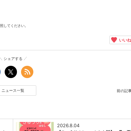
照してください。
いい
シェアする
ニュース一覧
前の記
2026.8.04