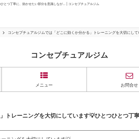
とつ丁寧に、効かせたい部分を意識しなが... | コンセプチュアルジム
コンセプチュアルジムでは「どこに効くか分かる」トレーニングを大切にしていま
コンセプチュアルジム
メニュー
お問合せ
」トレーニングを大切にしています💡ひとつひとつ丁