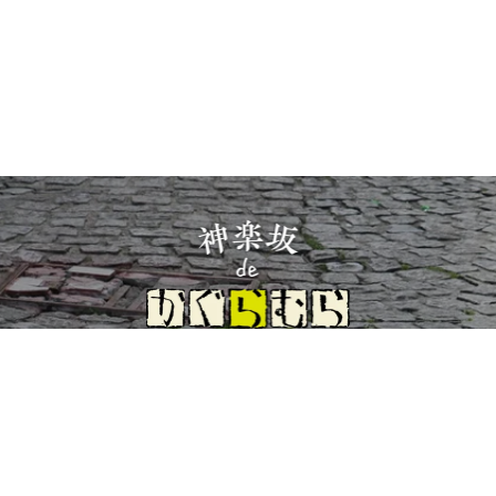
イト理念とコンセプト
プライバシーポリシー
サイトポリシー
お