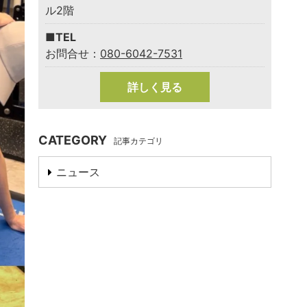
ル2階
■TEL
お問合せ：
080-6042-7531
詳しく見る
CATEGORY
記事カテゴリ
ニュース