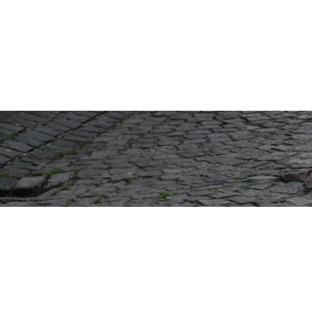
サイトTOP
運営会社案内
サ