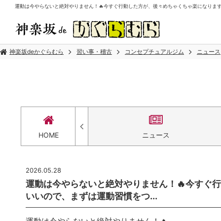
運動は今やらないと絶対やりません！🔥今すぐ行動した方が、後々めちゃくちゃ楽になりますよ
神楽坂deかぐらむら
習い事・稽古
コンセプチュアルジム
ニュース
アクセス
HOME
ニュース
2026.05.28
運動は今やらないと絶対やりません！🔥今すぐ
いいので、まずは運動習慣をつ...