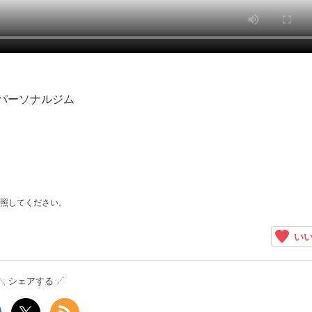
パーソナルジム
照してください。
いい
シェアする