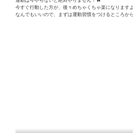
運動は今やらないと絶対やりません！🔥
今すぐ行動した方が、後々めちゃくちゃ楽になりますよ
なんでもいいので、まずは運動習慣をつけるところから