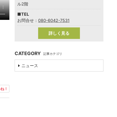
ル2階
■TEL
お問合せ：
080-6042-7531
詳しく見る
CATEGORY
記事カテゴリ
ニュース
ね！