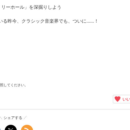
トリーホール」を深掘りしよう
いる昨今、クラシック音楽界でも、ついに……！
！
照してください。
いい
シェアする