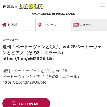
TOP
文化施設・ギャラリー
株式会社音楽之友社
ニュース
株式会社音楽之友社
HOME
アクセス
ニュース
2021.04.27
週刊「ベートーヴェンと〇〇」vol.28ベートーヴェ
ンとピアノ（その3：エラール）
https://t.co/xM29GiLt4c
週刊「ベートーヴェンと〇〇」vol.28
ベートーヴェンとピアノ（その3：エラール）
https://t.co/xM29GiLt4c
FOLLOW ME!