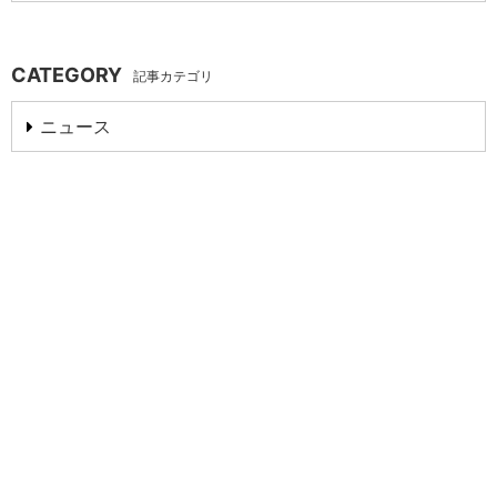
CATEGORY
記事カテゴリ
ニュース