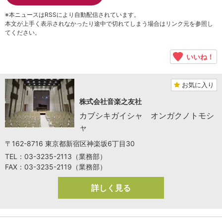
※本ニュースはRSSにより自動配信されています。
本文が上手く表示されなかったり途中で切れてしまう場合はリンク元を参照し
てください。
いいね！
お気に入り
株式会社音楽之友社
カブシキガイシャ オンガクノトモシ
ャ
〒162-8716 東京都新宿区神楽坂6丁目30
TEL：03-3235-2113（業務部）
FAX：03-3235-2119（業務部）
詳しく見る