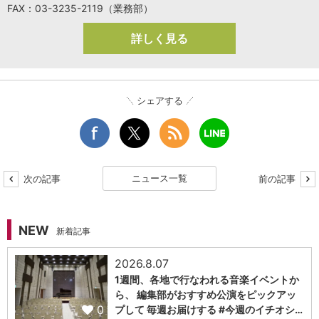
FAX：03-3235-2119（業務部）
詳しく見る
シェアする
ニュース一覧
次の記事
前の記事
NEW
新着記事
2026.8.07
1週間、各地で行なわれる音楽イベントか
ら、 編集部がおすすめ公演をピックアッ
0
プして 毎週お届けする #今週のイチオシ…