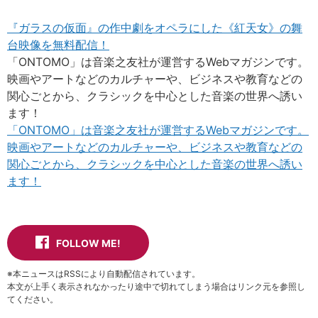
『ガラスの仮面』の作中劇をオペラにした《紅天女》の舞
台映像を無料配信！
「ONTOMO」は音楽之友社が運営するWebマガジンです。
映画やアートなどのカルチャーや、ビジネスや教育などの
関心ごとから、クラシックを中心とした音楽の世界へ誘い
ます！
「ONTOMO」は音楽之友社が運営するWebマガジンです。
映画やアートなどのカルチャーや、ビジネスや教育などの
関心ごとから、クラシックを中心とした音楽の世界へ誘い
ます！
FOLLOW ME!
※本ニュースはRSSにより自動配信されています。
本文が上手く表示されなかったり途中で切れてしまう場合はリンク元を参照し
てください。