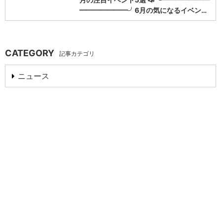
━━━━━━━╯6月の気になるイベン…
CATEGORY
記事カテゴリ
ニュース