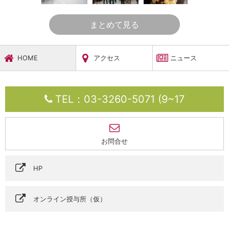
まとめて見る
HOME
アクセス
ニュース
TEL：03-3260-5071 (9~17
お問合せ
HP
オンライン授与所（仮）