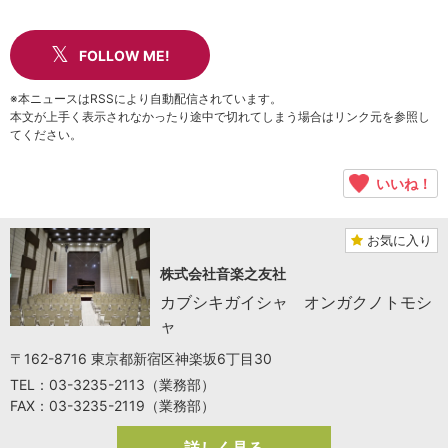
FOLLOW ME!
※本ニュースはRSSにより自動配信されています。
本文が上手く表示されなかったり途中で切れてしまう場合はリンク元を参照し
てください。
いいね！
お気に入り
株式会社音楽之友社
カブシキガイシャ オンガクノトモシ
ャ
〒162-8716 東京都新宿区神楽坂6丁目30
TEL：03-3235-2113（業務部）
FAX：03-3235-2119（業務部）