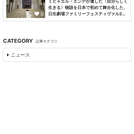
ミヒャエル・エンデが遺した〈自分らしく
生きる〉物語を日本で初めて舞台化した、
0
日生劇場ファミリーフェスティヴァル2…
CATEGORY
記事カテゴリ
ニュース