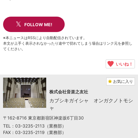
FOLLOW ME!
※本ニュースはRSSにより自動配信されています。
本文が上手く表示されなかったり途中で切れてしまう場合はリンク元を参照し
てください。
いいね！
お気に入り
株式会社音楽之友社
カブシキガイシャ オンガクノトモシ
ャ
〒162-8716 東京都新宿区神楽坂6丁目30
TEL：03-3235-2113（業務部）
FAX：03-3235-2119（業務部）