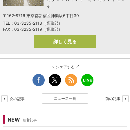
ャ
〒162-8716 東京都新宿区神楽坂6丁目30
TEL：03-3235-2113（業務部）
FAX：03-3235-2119（業務部）
詳しく見る
シェアする
ニュース一覧
次の記事
前の記事
NEW
新着記事