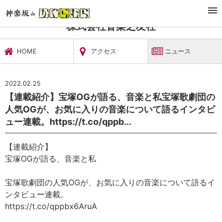
TOP
文化施設・ギャラリー
株式会社音楽之友社
ニュース
株式会社音楽之友社
HOME
アクセス
ニュース
2022.02.25
【連載紹介】宝塚OGが語る、音楽と私宝塚歌劇団の
人気OGが、お気に入りの音楽について語るインタビ
ュー連載。https://t.co/qppb...
【連載紹介】
宝塚OGが語る、音楽と私
宝塚歌劇団の人気OGが、お気に入りの音楽について語るイ
ンタビュー連載。
https://t.co/qppbx6AruA