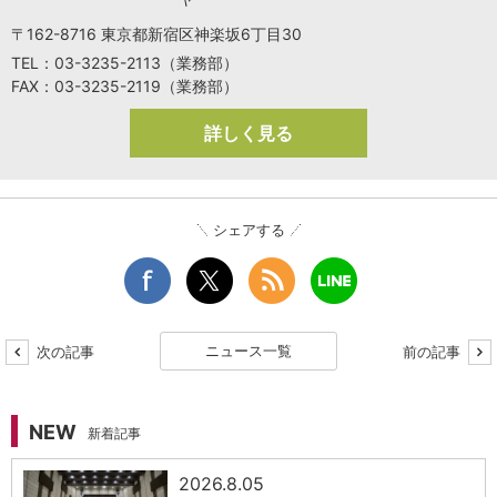
〒162-8716 東京都新宿区神楽坂6丁目30
TEL：03-3235-2113（業務部）
FAX：03-3235-2119（業務部）
詳しく見る
シェアする
ニュース一覧
次の記事
前の記事
NEW
新着記事
2026.8.05