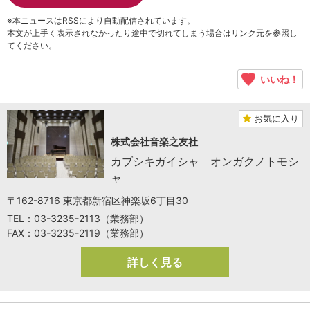
※本ニュースはRSSにより自動配信されています。
本文が上手く表示されなかったり途中で切れてしまう場合はリンク元を参照し
てください。
いいね！
お気に入り
株式会社音楽之友社
カブシキガイシャ オンガクノトモシ
ャ
〒162-8716 東京都新宿区神楽坂6丁目30
TEL：03-3235-2113（業務部）
FAX：03-3235-2119（業務部）
詳しく見る