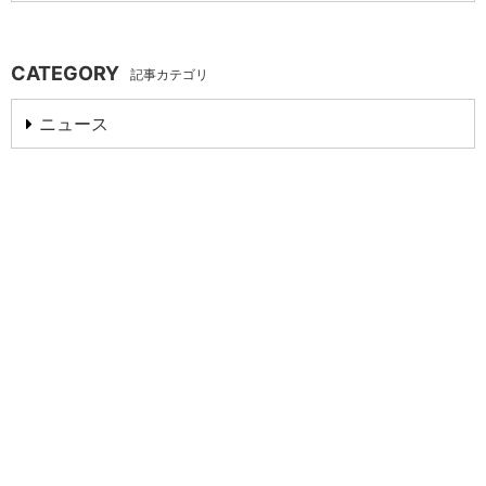
CATEGORY
記事カテゴリ
ニュース