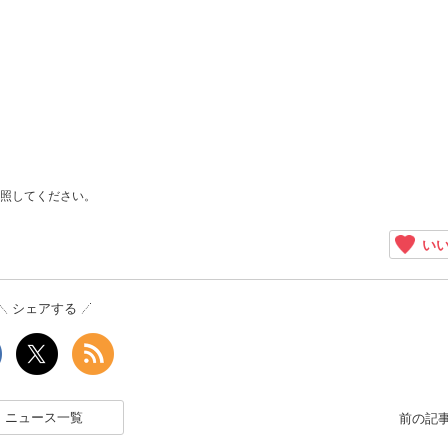
照してください。
いい
シェアする
ニュース一覧
前の記