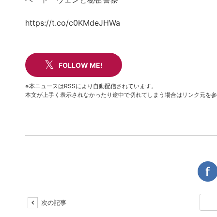
https://t.co/c0KMdeJHWa
FOLLOW ME!
※本ニュースはRSSにより自動配信されています。
本文が上手く表示されなかったり途中で切れてしまう場合はリンク元を参
次の記事