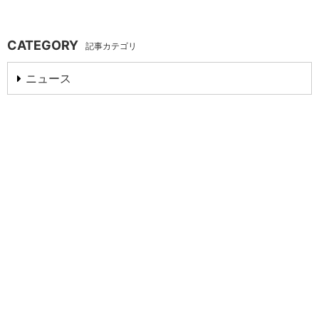
CATEGORY
記事カテゴリ
ニュース