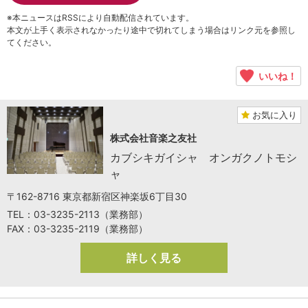
※本ニュースはRSSにより自動配信されています。
本文が上手く表示されなかったり途中で切れてしまう場合はリンク元を参照し
てください。
いいね！
お気に入り
株式会社音楽之友社
カブシキガイシャ オンガクノトモシ
ャ
〒162-8716 東京都新宿区神楽坂6丁目30
TEL：03-3235-2113（業務部）
FAX：03-3235-2119（業務部）
詳しく見る