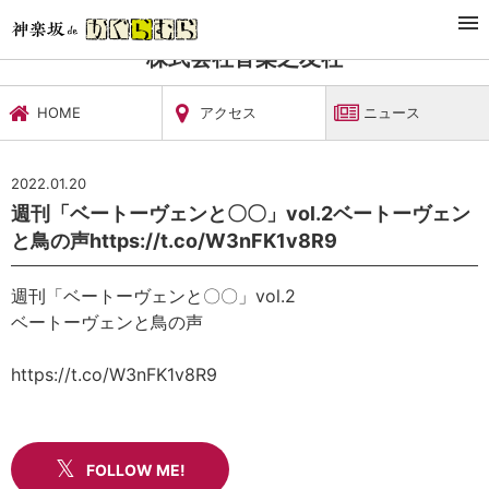
TOP
文化施設・ギャラリー
株式会社音楽之友社
ニュース
株式会社音楽之友社
HOME
アクセス
ニュース
2022.01.20
週刊「ベートーヴェンと〇〇」vol.2ベートーヴェン
と鳥の声https://t.co/W3nFK1v8R9
週刊「ベートーヴェンと〇〇」vol.2
ベートーヴェンと鳥の声
https://t.co/W3nFK1v8R9
FOLLOW ME!