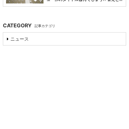
CATEGORY
記事カテゴリ
ニュース