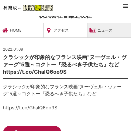
TOP
文化施設・ギャラリー
株式会社音楽之友社
ニュース
株式会社音楽之友社
HOME
アクセス
ニュース
2022.01.09
クラシックが印象的なフランス映画“ヌーヴェル・ヴ
ァーグ”5選～コクトー『恐るべき子供たち』など
https://t.co/GhalQ6oo9S
クラシックが印象的なフランス映画“ヌーヴェル・ヴァー
グ”5選～コクトー『恐るべき子供たち』など
https://t.co/GhalQ6oo9S