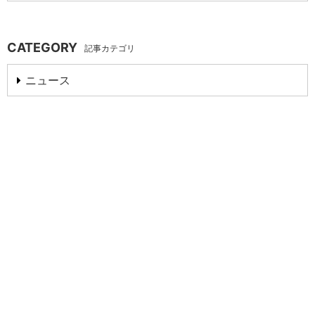
CATEGORY
記事カテゴリ
ニュース