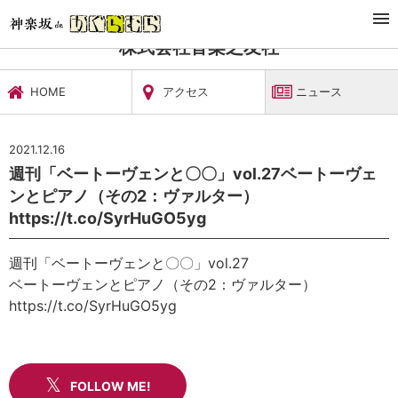
TOP
文化施設・ギャラリー
株式会社音楽之友社
ニュース
株式会社音楽之友社
HOME
アクセス
ニュース
2021.12.16
週刊「ベートーヴェンと〇〇」vol.27ベートーヴェ
ンとピアノ（その2：ヴァルター）
https://t.co/SyrHuGO5yg
週刊「ベートーヴェンと〇〇」vol.27
ベートーヴェンとピアノ（その2：ヴァルター）
https://t.co/SyrHuGO5yg
FOLLOW ME!