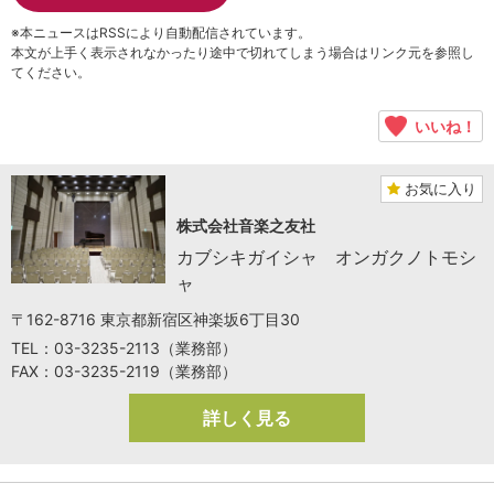
※本ニュースはRSSにより自動配信されています。
本文が上手く表示されなかったり途中で切れてしまう場合はリンク元を参照し
てください。
いいね！
お気に入り
株式会社音楽之友社
カブシキガイシャ オンガクノトモシ
ャ
〒162-8716 東京都新宿区神楽坂6丁目30
TEL：03-3235-2113（業務部）
FAX：03-3235-2119（業務部）
詳しく見る