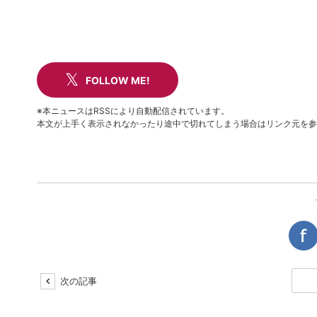
FOLLOW ME!
※本ニュースはRSSにより自動配信されています。
本文が上手く表示されなかったり途中で切れてしまう場合はリンク元を参
次の記事