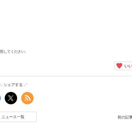
照してください。
いい
シェアする
ニュース一覧
前の記