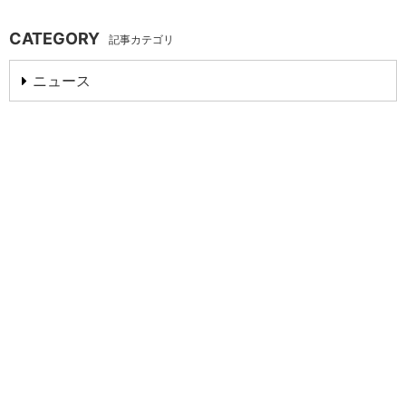
CATEGORY
記事カテゴリ
ニュース