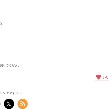
！
2
照してください。
いい
シェアする