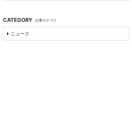
CATEGORY
記事カテゴリ
ニュース