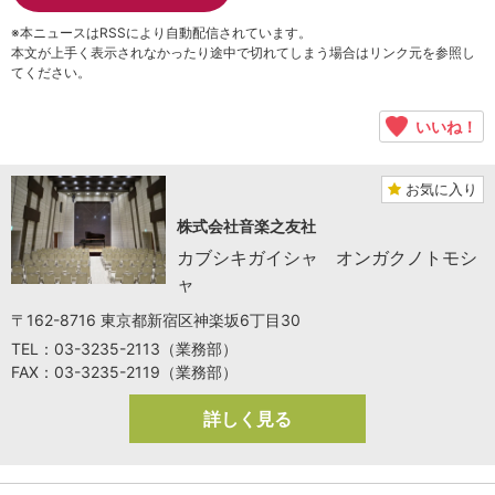
※本ニュースはRSSにより自動配信されています。
本文が上手く表示されなかったり途中で切れてしまう場合はリンク元を参照し
てください。
いいね！
お気に入り
株式会社音楽之友社
カブシキガイシャ オンガクノトモシ
ャ
〒162-8716 東京都新宿区神楽坂6丁目30
TEL：03-3235-2113（業務部）
FAX：03-3235-2119（業務部）
詳しく見る