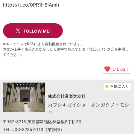
https://t.co/0PR1H6lAmh
FOLLOW ME!
※本ニュースはRSSにより自動配信されています。
本文が上手く表示されなかったり途中で切れてしまう場合はリンク元を参照し
てください。
いいね！
お気に入り
株式会社音楽之友社
カブシキガイシャ オンガクノトモシ
ャ
〒162-8716 東京都新宿区神楽坂6丁目30
TEL：03-3235-2113（業務部）