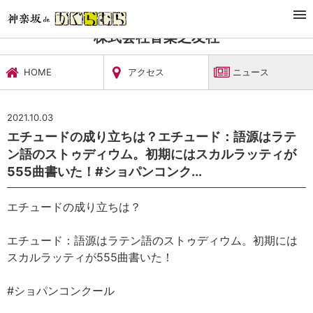
TOP
文化施設・ギャラリー
株式会社音楽之友社
ニュース
株式会社音楽之友社
HOME
アクセス
ニュース
2021.10.03
エチュードの成り立ちは？エチュード：語源はラテ
ン語のストゥディウム。初期にはスカルラッティが
555曲書いた！#ショパンコンク...
エチュードの成り立ちは？
エチュード：語源はラテン語のストゥディウム。初期には
スカルラッティが555曲書いた！
#ショパンコンクール