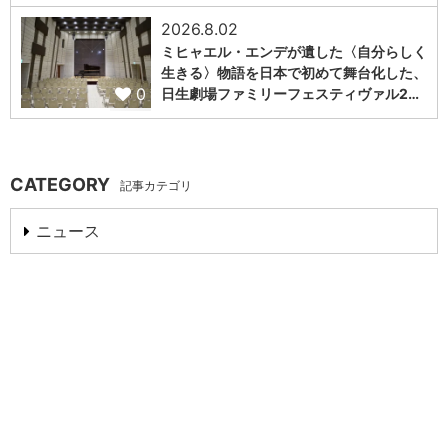
2026.8.02
ミヒャエル・エンデが遺した〈自分らしく
生きる〉物語を日本で初めて舞台化した、
0
日生劇場ファミリーフェスティヴァル2…
CATEGORY
記事カテゴリ
ニュース