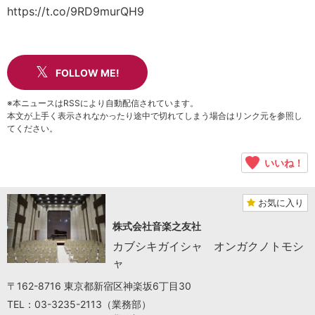
https://t.co/9RD9murQH9
FOLLOW ME!
※本ニュースはRSSにより自動配信されています。
本文が上手く表示されなかったり途中で切れてしまう場合はリンク元を参照し
てください。
いいね！
お気に入り
株式会社音楽之友社
カブシキガイシャ オンガクノトモシ
ャ
〒162-8716 東京都新宿区神楽坂6丁目30
TEL：03-3235-2113（業務部）