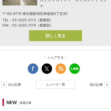
ャ
〒162-8716 東京都新宿区神楽坂6丁目30
TEL：03-3235-2113（業務部）
FAX：03-3235-2119（業務部）
詳しく見る
シェアする
ニュース一覧
次の記事
前の記事
NEW
新着記事