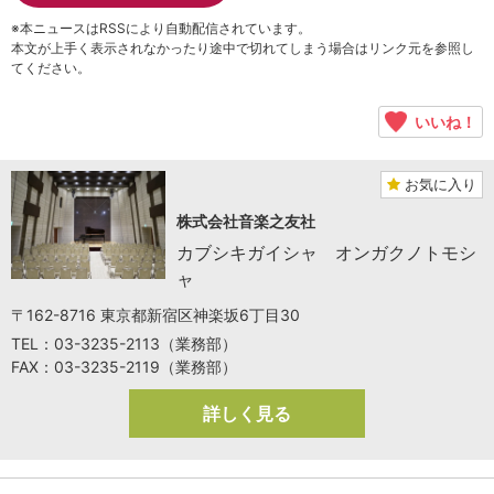
※本ニュースはRSSにより自動配信されています。
本文が上手く表示されなかったり途中で切れてしまう場合はリンク元を参照し
てください。
いいね！
お気に入り
株式会社音楽之友社
カブシキガイシャ オンガクノトモシ
ャ
〒162-8716 東京都新宿区神楽坂6丁目30
TEL：03-3235-2113（業務部）
FAX：03-3235-2119（業務部）
詳しく見る