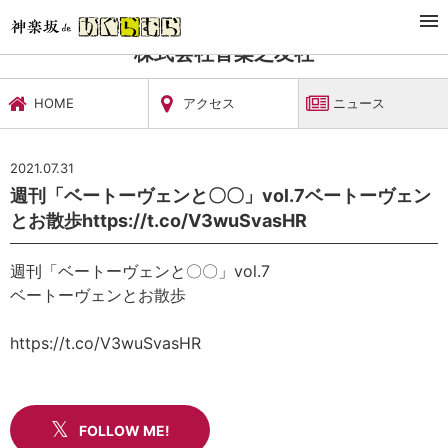
TOP
文化施設・ギャラリー
株式会社音楽之友社
ニュース
株式会社音楽之友社
HOME
アクセス
ニュース
2021.07.31
週刊「ベートーヴェンと〇〇」vol.7ベートーヴェン
とお散歩https://t.co/V3wuSvasHR
週刊「ベートーヴェンと〇〇」vol.7
ベートーヴェンとお散歩
https://t.co/V3wuSvasHR
FOLLOW ME!