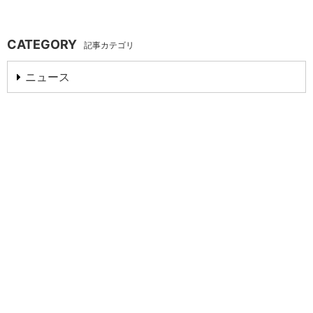
CATEGORY
記事カテゴリ
ニュース