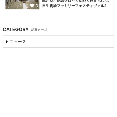
生きる〉物語を日本で初めて舞台化した、
0
日生劇場ファミリーフェスティヴァル2…
CATEGORY
記事カテゴリ
ニュース