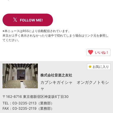
FOLLOW ME!
※本ニュースはRSSにより自動配信されています。
本文が上手く表示されなかったり途中で切れてしまう場合はリンク元を参照し
てください。
いいね！
お気に入り
株式会社音楽之友社
カブシキガイシャ オンガクノトモシ
ャ
〒162-8716 東京都新宿区神楽坂6丁目30
TEL：03-3235-2113（業務部）
FAX：03-3235-2119（業務部）