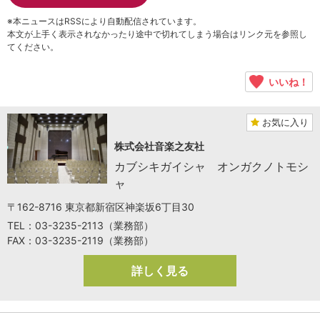
※本ニュースはRSSにより自動配信されています。
本文が上手く表示されなかったり途中で切れてしまう場合はリンク元を参照し
てください。
いいね！
お気に入り
株式会社音楽之友社
カブシキガイシャ オンガクノトモシ
ャ
〒162-8716 東京都新宿区神楽坂6丁目30
TEL：03-3235-2113（業務部）
FAX：03-3235-2119（業務部）
詳しく見る