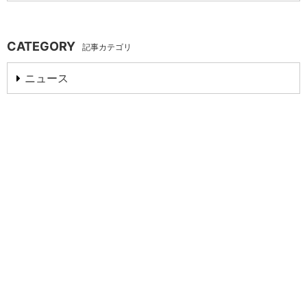
CATEGORY
記事カテゴリ
ニュース