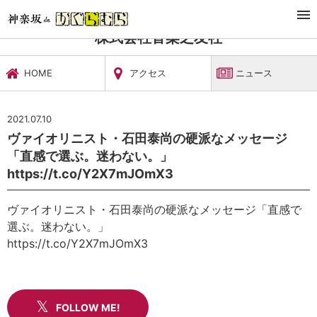
TOP
文化施設・ギャラリー
株式会社音楽之友社
ニュース
株式会社音楽之友社
HOME
アクセス
ニュース
2021.07.10
ヴァイオリニスト・石田泰尚の硬派なメッセージ
「直感で選ぶ。迷わない。」
https://t.co/Y2X7mJOmX3
ヴァイオリニスト・石田泰尚の硬派なメッセージ「直感で
選ぶ。迷わない。」
https://t.co/Y2X7mJOmX3
FOLLOW ME!